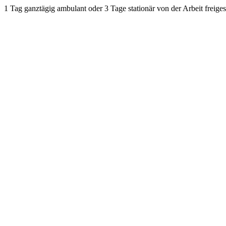
1 Tag ganztägig ambulant oder 3 Tage stationär von der Arbeit freigest