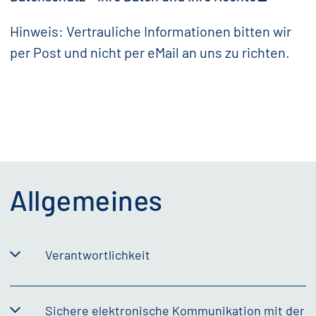
Hinweis: Vertrauliche Informationen bitten wir
per Post und nicht per eMail an uns zu richten.
Allgemeines
Verantwortlichkeit
Sichere elektronische Kommunikation mit der