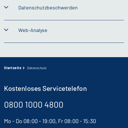
Datenschutzbeschwerden
Web-Analyse
Startseite
Datenschutz
Kostenloses Servicetelefon
0800 1000 4800
Mo
-
Do
08:00 - 19:00,
Fr
08:00 - 15:30