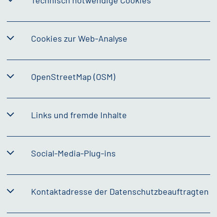
Technisch notwendige Cookies
Cookies zur Web-Analyse
OpenStreetMap
(OSM)
Links und fremde Inhalte
Social-Media-Plug-ins
Kontaktadresse der Datenschutzbeauftragten