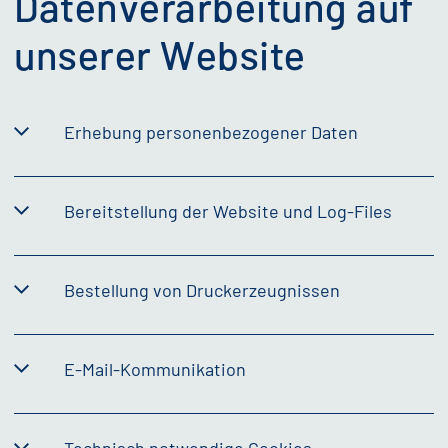
Datenverarbeitung auf
unserer
Website
Erhebung personenbezogener Daten
Bereitstellung der
Website
und
Log-Files
Bestellung von Druckerzeugnissen
E-Mail-Kommunikation