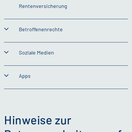
Rentenversicherung
Betroffenenrechte
Soziale Medien
Apps
Hinweise zur