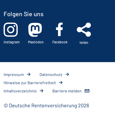
Folgen Sie uns
Instagram
Mastodon
Facebook
teilen
Impressum
Datenschutz
Hinweise zur Barrierefreiheit
Inhaltsverzeichnis
Barriere melden
© Deutsche Rentenversicherung 2026