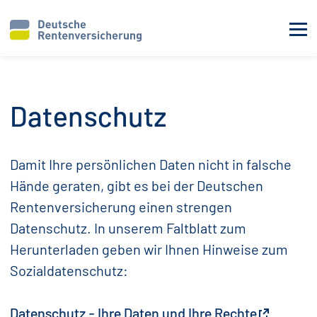
Datenschutz
Damit Ihre persönlichen Daten nicht in falsche
Hände geraten, gibt es bei der Deutschen
Rentenversicherung einen strengen
Datenschutz. In unserem Faltblatt zum
Herunterladen geben wir Ihnen Hinweise zum
Sozialdatenschutz:
Datenschutz - Ihre Daten und Ihre Rechte