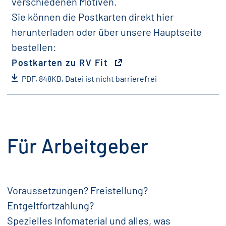
verschiedenen Motiven.
Sie können die Postkarten direkt hier
herunterladen oder über unsere Hauptseite
bestellen:
Postkarten zu RV Fit
PDF, 848KB, Datei ist nicht barrierefrei
Für Arbeitgeber
Voraussetzungen? Freistellung?
Entgeltfortzahlung?
Spezielles Infomaterial und alles, was