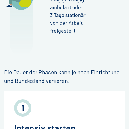
ambulant oder
3 Tage stationär
von der Arbeit
freigestellt
Die Dauer der Phasen kann je nach Einrichtung
und Bundesland variieren.
Intensiv starten