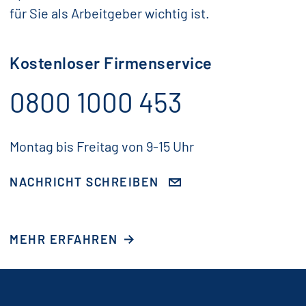
für Sie als Arbeitgeber wichtig ist.
Kostenloser Firmenservice
0800 1000 453
Montag bis Freitag von 9-15 Uhr
NACHRICHT SCHREIBEN
MEHR ERFAHREN