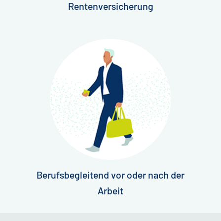
Rentenversicherung
Berufsbegleitend vor oder nach der
Arbeit