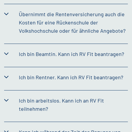
Übernimmt die Rentenversicherung auch die
Kosten für eine Rückenschule der
Volkshochschule oder für ähnliche Angebote?
Ich bin Beamtin. Kann ich RV Fit beantragen?
Ich bin Rentner. Kann ich RV Fit beantragen?
Ich bin arbeitslos. Kann ich an RV Fit
teilnehmen?