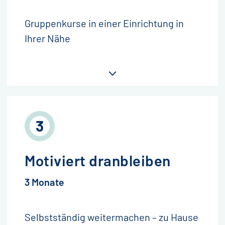
Gruppenkurse in einer Einrichtung in
Ihrer Nähe
Motiviert dranbleiben
3 Monate
Selbstständig weitermachen – zu Hause