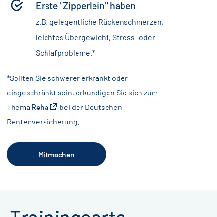
Erste "Zipperlein" haben
z.B. gelegentliche Rückenschmerzen,
leichtes Übergewicht, Stress- oder
Schlafprobleme.*
*Sollten Sie schwerer erkrankt oder
eingeschränkt sein, erkundigen Sie sich zum
Thema
Reha
bei der Deutschen
Rentenversicherung.
Mitmachen
Trainingsorte