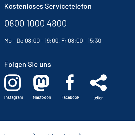
Kostenloses Servicetelefon
0800 1000 4800
Mo
-
Do
08:00 - 19:00,
Fr
08:00 - 15:30
Folgen Sie uns
Instagram
Mastodon
Facebook
teilen