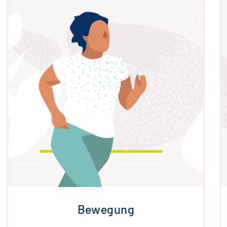
Bewegung