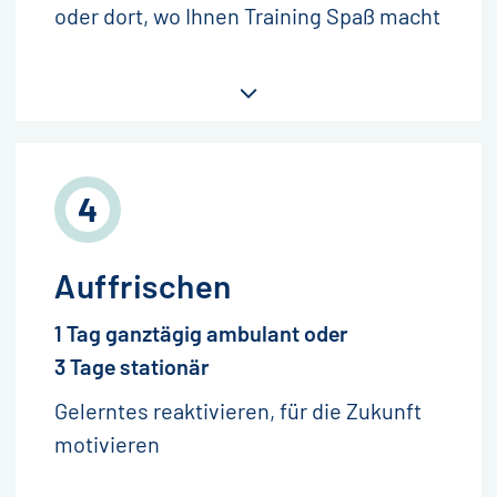
oder dort, wo Ihnen Training Spaß macht
Auffrischen
1 Tag ganztägig ambulant oder
3 Tage stationär
Gelerntes reaktivieren, für die Zukunft
motivieren