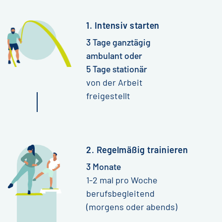
1. Intensiv starten
3
Tage ganztägig
ambulant oder
5 Tage stationär
von der Arbeit
freigestellt
2. Regelmäßig trainieren
3 Monate
1-2 mal pro Woche
berufsbegleitend
(morgens oder abends)