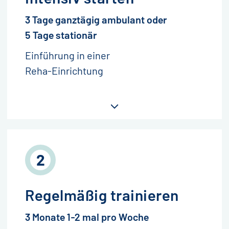
3 Tage ganztägig ambulant oder
5 Tage stationär
Einführung in einer
Reha-Einrichtung
Regelmäßig trainieren
3 Monate 1-2 mal pro Woche