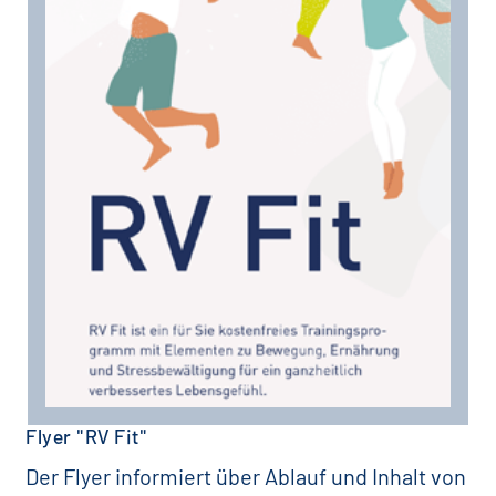
Flyer "RV Fit"
Der Flyer informiert über Ablauf und Inhalt von