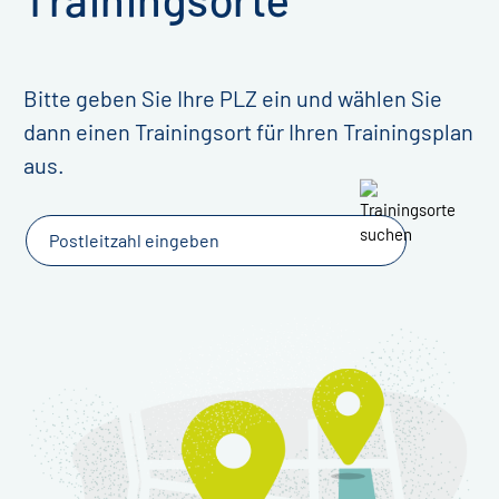
Bitte geben Sie Ihre PLZ ein und wählen Sie
dann einen Trainingsort für Ihren Trainingsplan
aus.