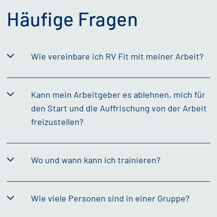
Häufige Fragen
Wie vereinbare ich RV Fit mit meiner Arbeit?
Kann mein Arbeitgeber es ablehnen, mich für
den Start und die Auffrischung von der Arbeit
freizustellen?
Wo und wann kann ich trainieren?
Wie viele Personen sind in einer Gruppe?