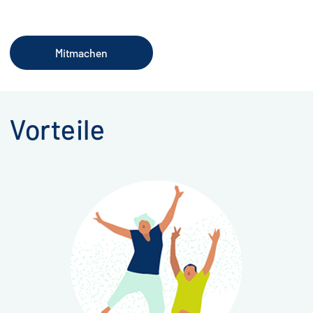
Mitmachen
Vorteile