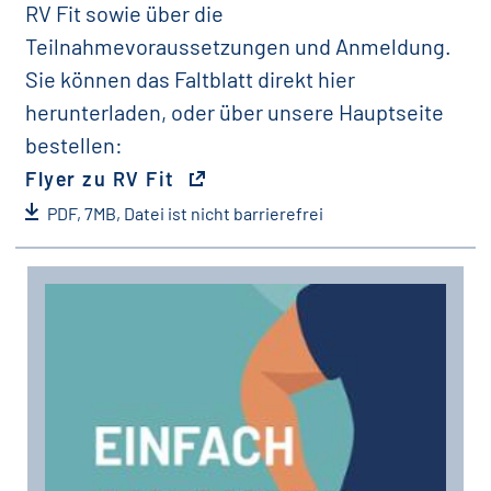
RV Fit sowie über die
Teilnahmevoraussetzungen und Anmeldung.
Sie können das Faltblatt direkt hier
herunterladen, oder über unsere Hauptseite
bestellen:
Flyer zu RV Fit
PDF, 7MB, Datei ist nicht barrierefrei