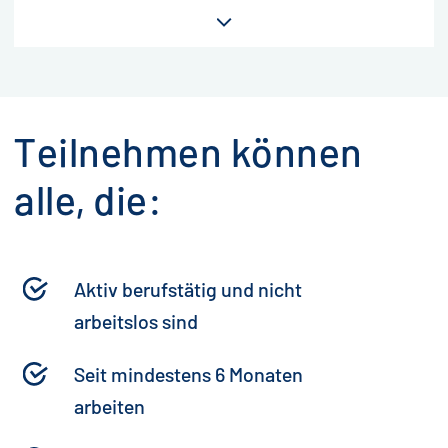
Teilnehmen können
alle, die:
Aktiv berufstätig und nicht
arbeitslos sind
Seit mindestens 6 Monaten
arbeiten