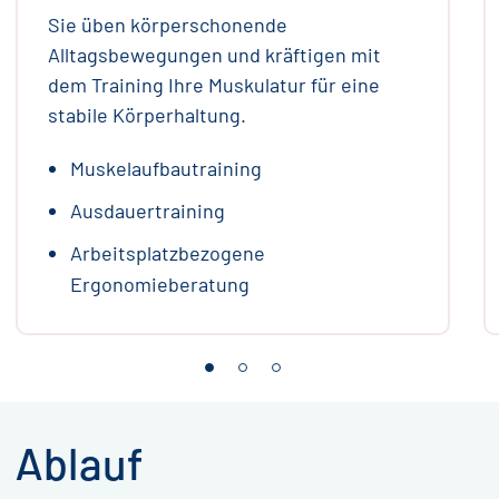
Sie üben körperschonende
Alltagsbewegungen und kräftigen mit
dem Training Ihre Muskulatur für eine
stabile Körperhaltung.
Muskelaufbautraining
Ausdauertraining
Arbeitsplatzbezogene
Ergonomieberatung
Ablauf