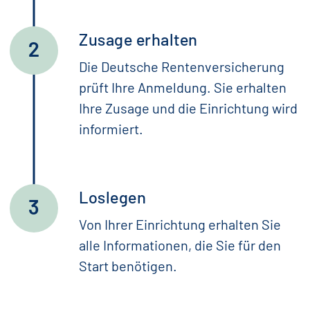
Zusage erhalten
Die Deutsche Rentenversicherung
prüft Ihre Anmeldung. Sie erhalten
Ihre Zusage und die Einrichtung wird
informiert.
Loslegen
Von Ihrer Einrichtung erhalten Sie
alle Informationen, die Sie für den
Start benötigen.