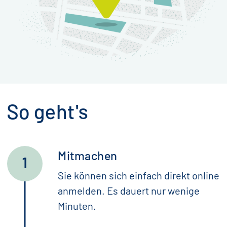
So geht's
Mitmachen
Sie können sich einfach direkt online
anmelden. Es dauert nur wenige
Minuten.