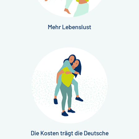
Mehr Lebenslust
Die Kosten trägt die Deutsche