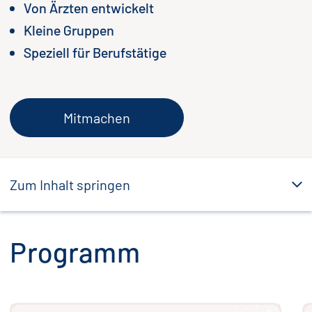
Von Ärzten entwickelt
Kleine Gruppen
Speziell für Berufstätige
Mitmachen
Zum Inhalt springen
Programm