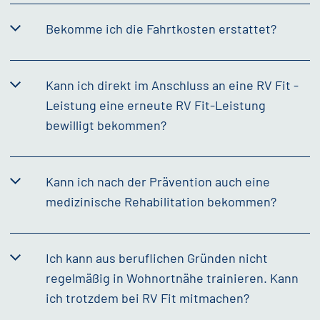
Bekomme ich die Fahrtkosten erstattet?
Kann ich direkt im Anschluss an eine RV Fit -
Leistung eine erneute RV Fit-Leistung
bewilligt bekommen?
Kann ich nach der Prävention auch eine
medizinische Rehabilitation bekommen?
Ich kann aus beruflichen Gründen nicht
regelmäßig in Wohnortnähe trainieren. Kann
ich trotzdem bei RV Fit mitmachen?