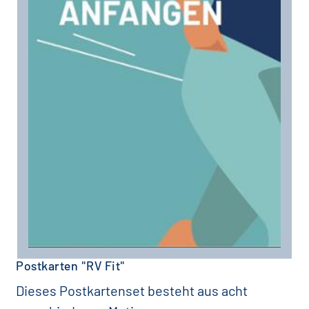
Postkarten "RV Fit"
Dieses Postkartenset besteht aus acht